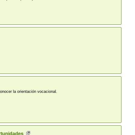
onocer la orientación vocacional.
rtunidades