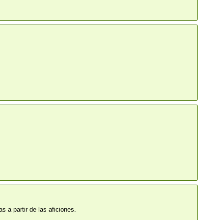
 a partir de las aficiones.