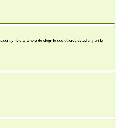
ura y libre a la hora de elegir lo que quieres estudiar y en lo