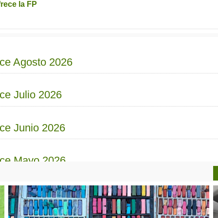
rece la FP
nce Agosto 2026
nce Julio 2026
nce Junio 2026
ance Mayo 2026
ce Abril 2026