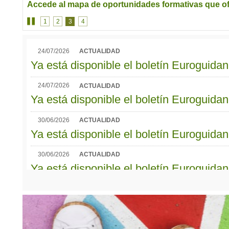
Accede al mapa de oportunidades formativas que of
1
2
3
4
24/07/2026
ACTUALIDAD
Ya está disponible el boletín Euroguida
24/07/2026
ACTUALIDAD
Ya está disponible el boletín Euroguida
30/06/2026
ACTUALIDAD
Ya está disponible el boletín Euroguida
30/06/2026
ACTUALIDAD
Ya está disponible el boletín Euroguid
03/06/2026
ACTUALIDAD
Ya está disponible el boletín Euroguidan
03/06/2026
ACTUALIDAD