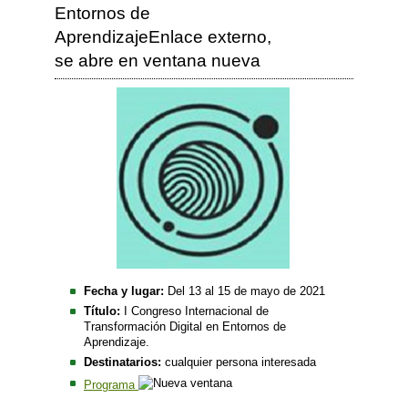
Entornos de
AprendizajeEnlace externo,
se abre en ventana nueva
Fecha y lugar:
Del 13 al 15 de mayo de 2021
Título:
I Congreso Internacional de
Transformación Digital en Entornos de
Aprendizaje.
Destinatarios:
cualquier persona interesada
Programa