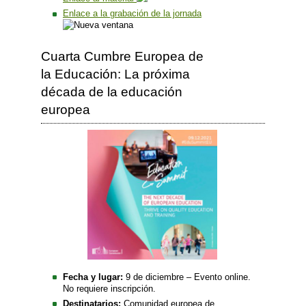
Enlace a la grabación de la jornada
Cuarta Cumbre Europea de
la Educación: La próxima
década de la educación
europea
Fecha y lugar:
9 de diciembre – Evento online.
No requiere inscripción.
Destinatarios:
Comunidad europea de