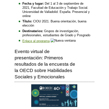
Fecha y lugar:
Del 1 al 3 de septiembre de
2021, Facultad de Educación y Trabajo Social.
Universidad de Valladolid. España. Presencial y
online
Título:
CIOU 2021. Buena orientación, buena
elección
Destinatarios:
Grupos de investigación,
profesionales, estudiantes de Grado y Posgrado
Enlace al programa
Evento virtual de
presentación: Primeros
resultados de la encuesta de
la OECD sobre Habilidades
Sociales y Emocionales