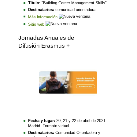
Título:
"Building Career Management Skills"
Destinatarios:
comunidad orientadora
Más información
Sitio web
Jornadas Anuales de
Difusión Erasmus +
Fecha y lugar:
20, 21 y 22 de abril de 2021.
Madrid. Formato virtual.
Destinatarios:
Comunidad Orientadora y