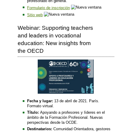
profesorado en general.
Formulario de inscripción
Sitio web
Webinar: Supporting teachers
and leaders in vocational
education: New insights from
the OECD
Fecha y lugar:
13 de abril de 2021. París.
Formato virtual.
Título:
Apoyando a profesores y líderes en el
ámbito de la Formación Profesional. Nuevas
perspectivas desde la OCDE.
Destinatarios:
Comunidad Orientadora, gestores