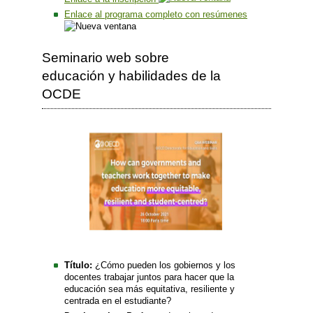
Enlace al programa completo con resúmenes
Seminario web sobre
educación y habilidades de la
OCDE
Título:
¿Cómo pueden los gobiernos y los
docentes trabajar juntos para hacer que la
educación sea más equitativa, resiliente y
centrada en el estudiante?