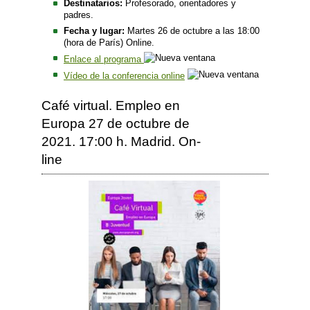
Destinatarios:
Profesorado, orientadores y
padres.
Fecha y lugar:
Martes 26 de octubre a las 18:00
(hora de París) Online.
Enlace al programa
Vídeo de la conferencia online
Café virtual. Empleo en
Europa 27 de octubre de
2021. 17:00 h. Madrid. On-
line