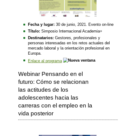
Fecha y lugar:
30 de junio, 2021. Evento on-line
Título:
Simposio Internacional Academia+
Destinatarios:
Gestores, profesionales y
personas interesadas en los retos actuales del
mercado laboral y la orientación profesional en
Europa.
Enlace al programa
Webinar Pensando en el
futuro: Cómo se relacionan
las actitudes de los
adolescentes hacia las
carreras con el empleo en la
vida posterior