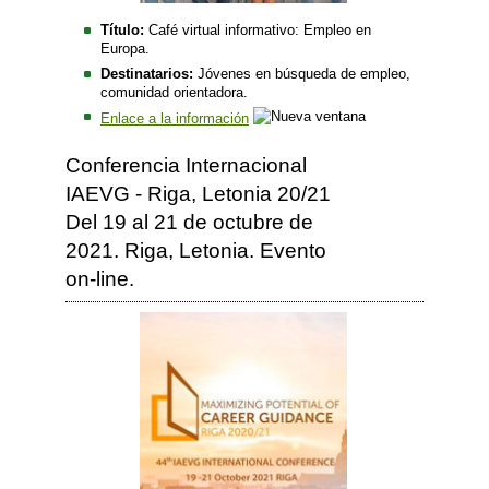
Título:
Café virtual informativo: Empleo en
Europa.
Destinatarios:
Jóvenes en búsqueda de empleo,
comunidad orientadora.
Enlace a la información
Conferencia Internacional
IAEVG - Riga, Letonia 20/21
Del 19 al 21 de octubre de
2021. Riga, Letonia. Evento
on-line.