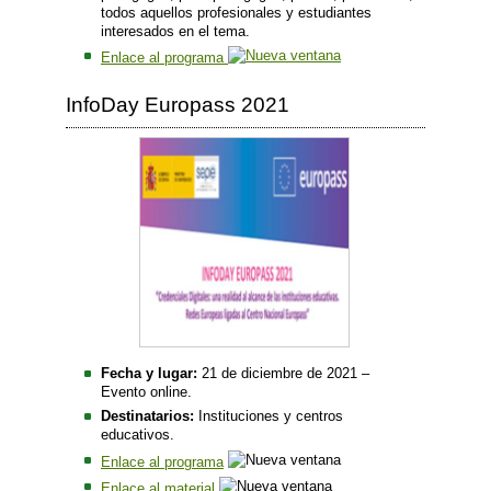
todos aquellos profesionales y estudiantes
interesados en el tema.
Enlace al programa
InfoDay Europass 2021
Fecha y lugar:
21 de diciembre de 2021 –
Evento online.
Destinatarios:
Instituciones y centros
educativos.
Enlace al programa
Enlace al material