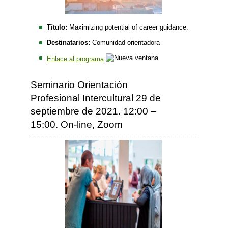
Título:
Maximizing potential of career guidance.
Destinatarios:
Comunidad orientadora
Enlace al programa
Seminario Orientación
Profesional Intercultural 29 de
septiembre de 2021. 12:00 –
15:00. On-line, Zoom