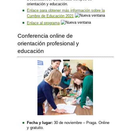
orientación y educación.
Enlace para obtener más información sobre la
Cumbre de Educación 2021
Enlace al programa
Conferencia online de
orientación profesional y
educación
Fecha y lugar:
30 de noviembre – Praga. Online
y gratuito.