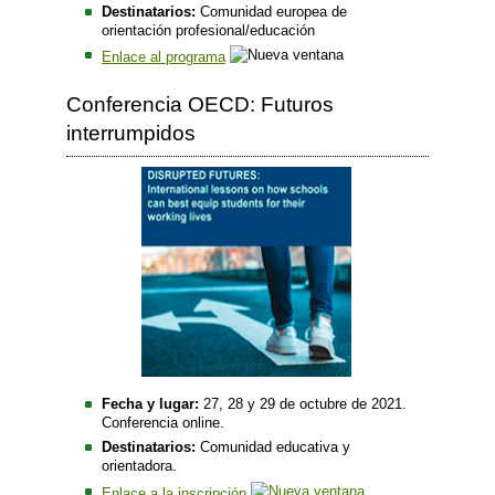
Destinatarios:
Comunidad europea de
orientación profesional/educación
Enlace al programa
Conferencia OECD: Futuros
interrumpidos
Fecha y lugar:
27, 28 y 29 de octubre de 2021.
Conferencia online.
Destinatarios:
Comunidad educativa y
orientadora.
Enlace a la inscripción