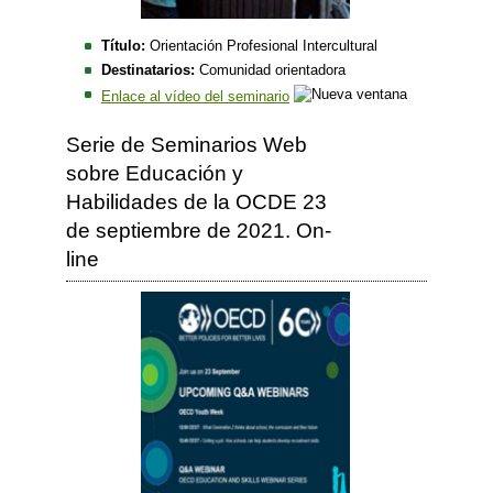
Título:
Orientación Profesional Intercultural
Destinatarios:
Comunidad orientadora
Enlace al vídeo del seminario
Serie de Seminarios Web
sobre Educación y
Habilidades de la OCDE 23
de septiembre de 2021. On-
line