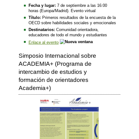
Fecha y lugar:
7 de septiembre a las 16:00
horas (Europa/Madrid). Evento virtual
Título:
Primeros resultados de la encuesta de la
OECD sobre habilidades sociales y emocionales
Destinatarios:
Comunidad orientadora,
educadores de todo el mundo y estudiantes
Enlace al evento
Simposio Internacional sobre
ACADEMIA+ (Programa de
intercambio de estudios y
formación de orientadores
Academia+)