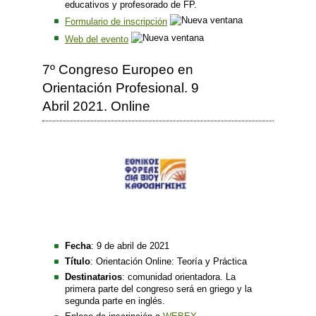
educativos y profesorado de FP.
Formulario de inscripción
Web del evento
7º Congreso Europeo en
Orientación Profesional. 9
Abril 2021. Online
Fecha
: 9 de abril de 2021
Título
: Orientación Online: Teoría y Práctica
Destinatarios
: comunidad orientadora. La
primera parte del congreso será en griego y la
segunda parte en inglés.