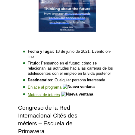
Fecha y lugar:
18 de junio de 2021. Evento on-
line
Título:
Pensando en el futuro: cómo se
relacionan las actitudes hacia las carreras de los
adolescentes con el empleo en la vida posterior
Destinatarios:
Cualquier persona interesada
Enlace al programa
Material de interés
Congreso de la Red
Internacional Cités des
métiers – Escuela de
Primavera