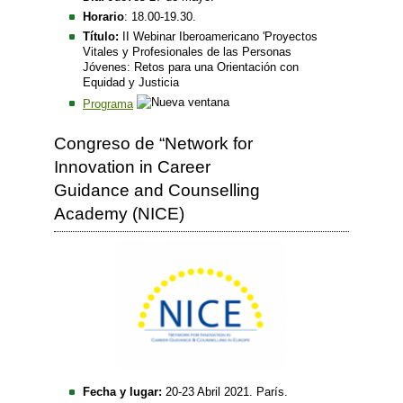
Horario
: 18.00-19.30.
Título:
II Webinar Iberoamericano 'Proyectos
Vitales y Profesionales de las Personas
Jóvenes: Retos para una Orientación con
Equidad y Justicia
Programa
Congreso de “Network for
Innovation in Career
Guidance and Counselling
Academy (NICE)
Fecha y lugar:
20-23 Abril 2021. París.