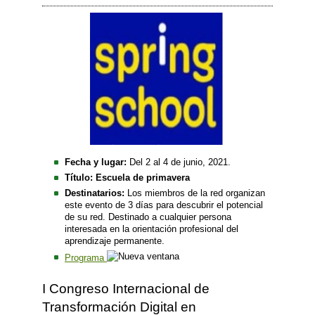
Fecha y lugar:
Del 2 al 4 de junio, 2021.
Título: Escuela de primavera
Destinatarios:
Los miembros de la red organizan
este evento de 3 días para descubrir el potencial
de su red. Destinado a cualquier persona
interesada en la orientación profesional del
aprendizaje permanente.
Programa
I Congreso Internacional de
Transformación Digital en