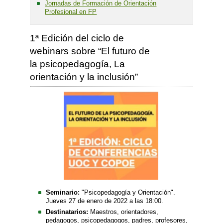
Jornadas de Formación de Orientación
Profesional en FP
1ª Edición del ciclo de
webinars sobre “El futuro de
la psicopedagogía, La
orientación y la inclusión”
Seminario:
"Psicopedagogía y Orientación".
Jueves 27 de enero de 2022 a las 18:00.
Destinatarios:
Maestros, orientadores,
pedagogos, psicopedagogos, padres, profesores,