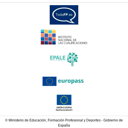
© Ministerio de Educación, Formación Profesional y Deportes - Gobierno de
España