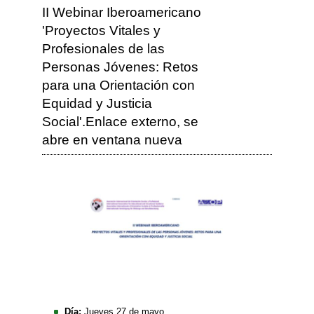
II Webinar Iberoamericano
'Proyectos Vitales y
Profesionales de las
Personas Jóvenes: Retos
para una Orientación con
Equidad y Justicia
Social'.Enlace externo, se
abre en ventana nueva
Día:
Jueves 27 de mayo.