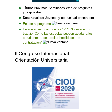
Título:
Próximos Seminarios Web de preguntas
y respuestas
Destinatarios:
Jóvenes y comunidad orientadora
Enlace al programa
Enlace al seminario de las 12:45 “Conseguir un
trabajo: Cómo las escuelas pueden ayudar a los
estudiantes a desarrollar habilidades de
contratación”
II Congreso Internacional
Orientación Universitaria