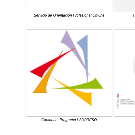
Servicio de Orientación Profesional On-line
Cantabria- Programa LABORESO