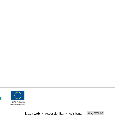
Mapa web
Accessibilitat
Avís legal