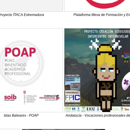
Proyecto ÍTACA Extremadura
Plataforma Mesa de Formación y E
Islas Baleares - POAP
Andalucía - Vocaciones profesionales de