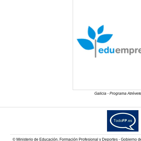
Galicia - Programa Atrévet
© Ministerio de Educación, Formación Profesional y Deportes - Gobierno 