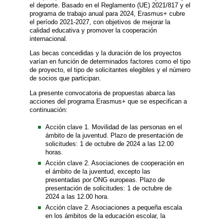
el deporte. Basado en el Reglamento (UE) 2021/817 y el
programa de trabajo anual para 2024, Erasmus+ cubre
el período 2021-2027, con objetivos de mejorar la
calidad educativa y promover la cooperación
internacional.
Las becas concedidas y la duración de los proyectos
varían en función de determinados factores como el tipo
de proyecto, el tipo de solicitantes elegibles y el número
de socios que participan.
La presente convocatoria de propuestas abarca las
acciones del programa Erasmus+ que se especifican a
continuación:
Acción clave 1. Movilidad de las personas en el
ámbito de la juventud. Plazo de presentación de
solicitudes: 1 de octubre de 2024 a las 12.00
horas.
Acción clave 2. Asociaciones de cooperación en
el ámbito de la juventud, excepto las
presentadas por ONG europeas. Plazo de
presentación de solicitudes: 1 de octubre de
2024 a las 12.00 hora.
Acción clave 2. Asociaciones a pequeña escala
en los ámbitos de la educación escolar, la