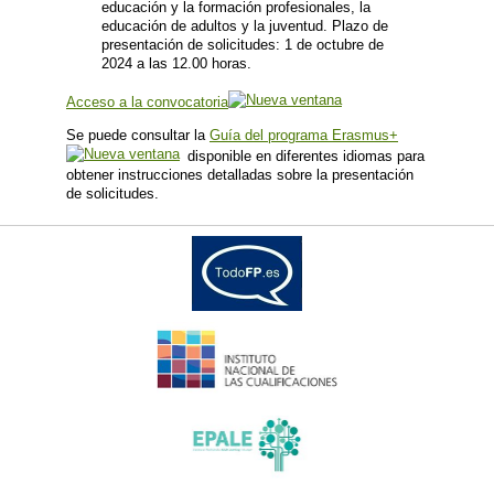
educación y la formación profesionales, la
educación de adultos y la juventud. Plazo de
presentación de solicitudes: 1 de octubre de
2024 a las 12.00 horas.
Acceso a la convocatoria
Se puede consultar la
Guía del programa Erasmus+
disponible en diferentes idiomas para
obtener instrucciones detalladas sobre la presentación
de solicitudes.