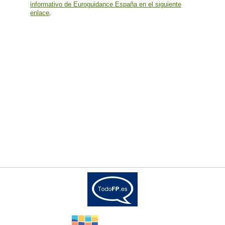
informativo de Euroguidance España en el siguiente
enlace
.