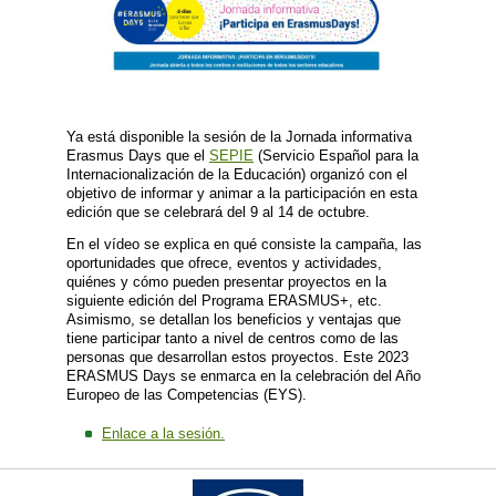
Ya está disponible la sesión de la Jornada informativa
Erasmus Days que el
SEPIE
(Servicio Español para la
Internacionalización de la Educación) organizó con el
objetivo de informar y animar a la participación en esta
edición que se celebrará del 9 al 14 de octubre.
En el vídeo se explica en qué consiste la campaña, las
oportunidades que ofrece, eventos y actividades,
quiénes y cómo pueden presentar proyectos en la
siguiente edición del Programa ERASMUS+, etc.
Asimismo, se detallan los beneficios y ventajas que
tiene participar tanto a nivel de centros como de las
personas que desarrollan estos proyectos. Este 2023
ERASMUS Days se enmarca en la celebración del Año
Europeo de las Competencias (EYS).
Enlace a la sesión.