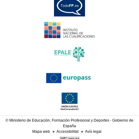
© Ministerio de Educación, Formación Profesional y Deportes - Gobierno de
España
Mapa web
Accessibilitat
Avís legal