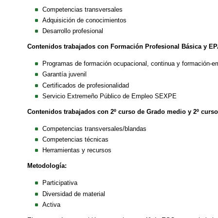
Competencias transversales
Adquisición de conocimientos
Desarrollo profesional
Contenidos trabajados con Formación Profesional Básica y EP
Programas de formación ocupacional, continua y formación-e
Garantía juvenil
Certificados de profesionalidad
Servicio Extremeño Público de Empleo SEXPE
Contenidos trabajados con 2º curso de Grado medio y 2º curso
Competencias transversales/blandas
Competencias técnicas
Herramientas y recursos
Metodología:
Participativa
Diversidad de material
Activa