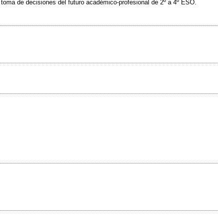
 toma de decisiones del futuro académico-profesional de 2º a 4º ESO.