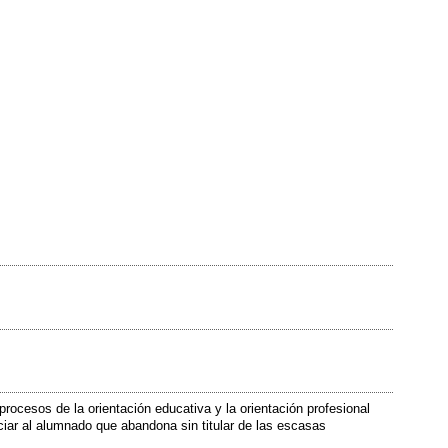
rocesos de la orientación educativa y la orientación profesional
nciar al alumnado que abandona sin titular de las escasas