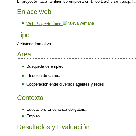
El proyecto Itaca también se empieza en 1º de ESO y se trabaja la
Enlace web
Web Proyecto Ítaca
Tipo
Actividad formativa
Área
Búsqueda de empleo
Elección de carrera
Cooperación entre diversos agentes y redes
Contexto
Educación: Enseñanza obligatoria
Empleo
Resultados y Evaluación