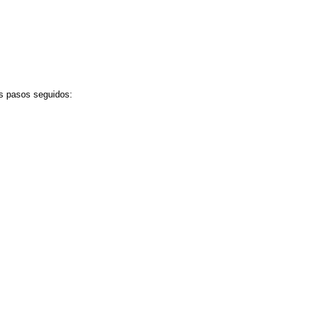
os pasos seguidos: