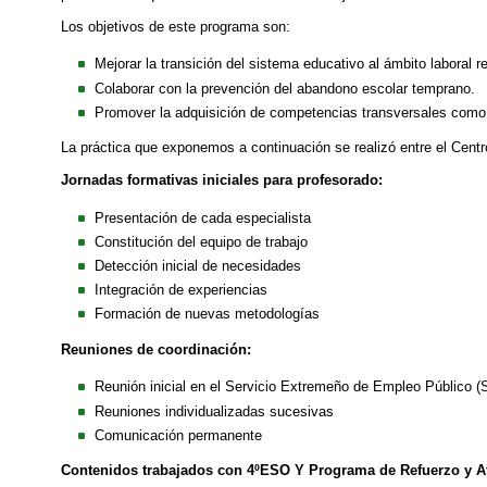
Los objetivos de este programa son:
Mejorar la transición del sistema educativo al ámbito laboral 
Colaborar con la prevención del abandono escolar temprano.
Promover la adquisición de competencias transversales como m
La práctica que exponemos a continuación se realizó entre el Cent
Jornadas formativas iniciales para profesorado:
Presentación de cada especialista
Constitución del equipo de trabajo
Detección inicial de necesidades
Integración de experiencias
Formación de nuevas metodologías
Reuniones de coordinación:
Reunión inicial en el Servicio Extremeño de Empleo Público
Reuniones individualizadas sucesivas
Comunicación permanente
Contenidos trabajados con 4ºESO Y Programa de Refuerzo y At