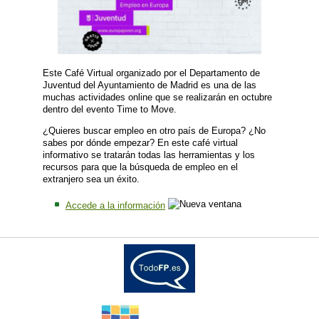
Este Café Virtual organizado por el Departamento de
Juventud del Ayuntamiento de Madrid es una de las
muchas actividades online que se realizarán en octubre
dentro del evento Time to Move.
¿Quieres buscar empleo en otro país de Europa? ¿No
sabes por dónde empezar? En este café virtual
informativo se tratarán todas las herramientas y los
recursos para que la búsqueda de empleo en el
extranjero sea un éxito.
Accede a la información