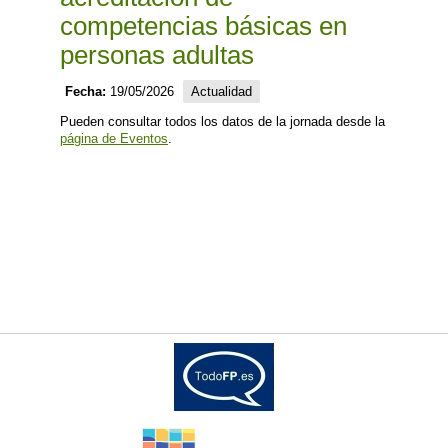
competencias básicas en
personas adultas
Fecha:
19/05/2026
Actualidad
Pueden consultar todos los datos de la jornada desde la
página de Eventos
.