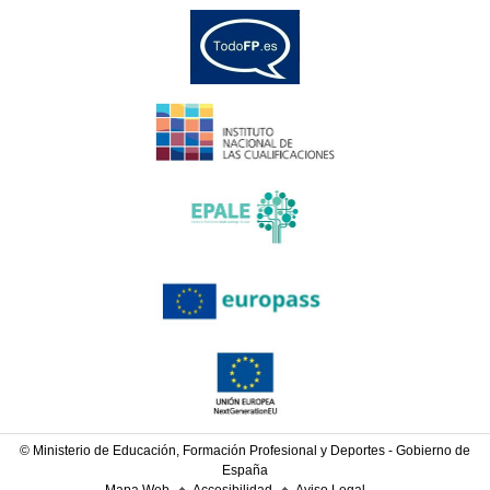
© Ministerio de Educación, Formación Profesional y Deportes - Gobierno de
España