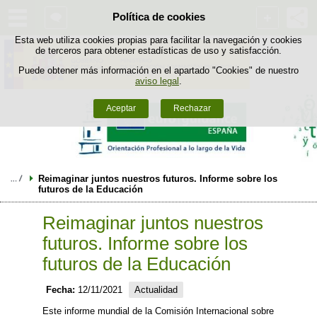
Política de cookies
Saltar al contenido
Esta web utiliza cookies propias para facilitar la navegación y cookies
de terceros para obtener estadísticas de uso y satisfacción.
Puede obtener más información en el apartado "Cookies" de nuestro
aviso legal
.
Aceptar
Rechazar
Reimaginar juntos nuestros futuros. Informe sobre los 
futuros de la Educación
Reimaginar juntos nuestros
futuros. Informe sobre los
futuros de la Educación
Fecha:
12/11/2021
Actualidad
Este informe mundial de la Comisión Internacional sobre