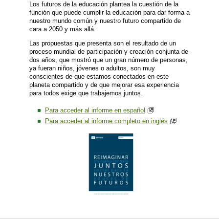
Los futuros de la educación plantea la cuestión de la
función que puede cumplir la educación para dar forma a
nuestro mundo común y nuestro futuro compartido de
cara a 2050 y más allá.
Las propuestas que presenta son el resultado de un
proceso mundial de participación y creación conjunta de
dos años, que mostró que un gran número de personas,
ya fueran niños, jóvenes o adultos, son muy
conscientes de que estamos conectados en este
planeta compartido y de que mejorar esa experiencia
para todos exige que trabajemos juntos.
Para acceder al informe en español
Para acceder al informe completo en inglés